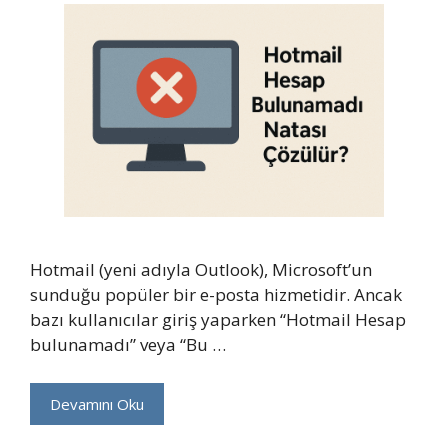
Hotmail (yeni adıyla Outlook), Microsoft’un
sunduğu popüler bir e-posta hizmetidir. Ancak
bazı kullanıcılar giriş yaparken “Hotmail Hesap
bulunamadı” veya “Bu …
Devamını Oku