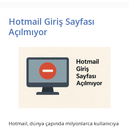
Hotmail Giriş Sayfası
Açılmıyor
Hotmail, dünya çapında milyonlarca kullanıcıya