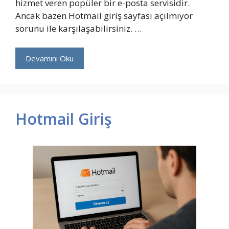
hizmet veren popüler bir e-posta servisidir.
Ancak bazen Hotmail giriş sayfası açılmıyor
sorunu ile karşılaşabilirsiniz. …
Devamını Oku
Hotmail Giriş