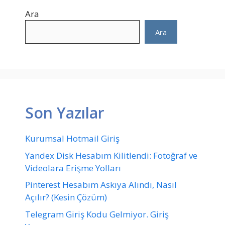
Ara
Ara
Son Yazılar
Kurumsal Hotmail Giriş
Yandex Disk Hesabım Kilitlendi: Fotoğraf ve
Videolara Erişme Yolları
Pinterest Hesabım Askıya Alındı, Nasıl
Açılır? (Kesin Çözüm)
Telegram Giriş Kodu Gelmiyor. Giriş