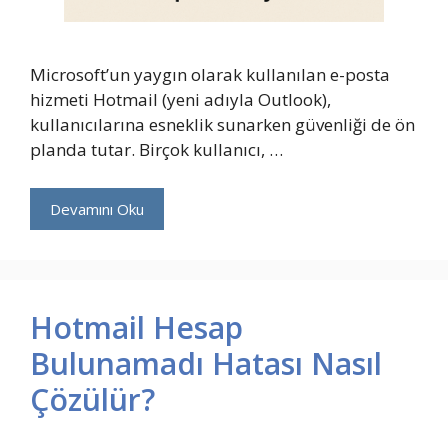
Microsoft’un yaygın olarak kullanılan e-posta
hizmeti Hotmail (yeni adıyla Outlook),
kullanıcılarına esneklik sunarken güvenliği de ön
planda tutar. Birçok kullanıcı, …
Devamını Oku
Hotmail Hesap
Bulunamadı Hatası Nasıl
Çözülür?