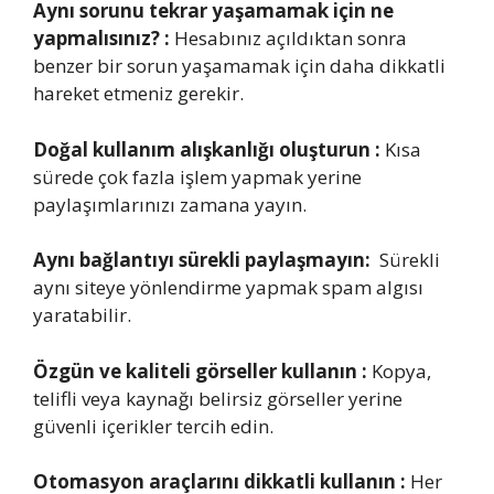
Aynı sorunu tekrar yaşamamak için ne
yapmalısınız? :
Hesabınız açıldıktan sonra
benzer bir sorun yaşamamak için daha dikkatli
hareket etmeniz gerekir.
Doğal kullanım alışkanlığı oluşturun :
Kısa
sürede çok fazla işlem yapmak yerine
paylaşımlarınızı zamana yayın.
Aynı bağlantıyı sürekli paylaşmayın:
Sürekli
aynı siteye yönlendirme yapmak spam algısı
yaratabilir.
Özgün ve kaliteli görseller kullanın :
Kopya,
telifli veya kaynağı belirsiz görseller yerine
güvenli içerikler tercih edin.
Otomasyon araçlarını dikkatli kullanın :
Her