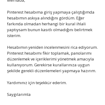
Merhaba,
Pinterest hesabıma giriş yapmaya çalıştığımda
hesabımın askıya alındığını gördüm. Eğer
farkında olmadan herhangi bir kural ihlali
yaptıysam bunun kasıtlı olmadığını belirtmek
isterim.
Hesabımın yeniden incelenmesini rica ediyorum.
Pinterest hesabımı fikir toplamak, panolarımı
düzenlemek ve içeriklerimi yönetmek amacıyla
kullanıyorum. Gerekirse kurallarınıza uygun
şekilde gerekli düzenlemeleri yapmaya hazırım.
Yardımınız için teşekkür ederim.
Saygılarımla