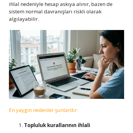
ihlal nedeniyle hesap askıya alınır, bazen de
sistem normal davranışları riskli olarak
algılayabilir.
En yaygın nedenler şunlardır:
Topluluk kurallarının ihlali