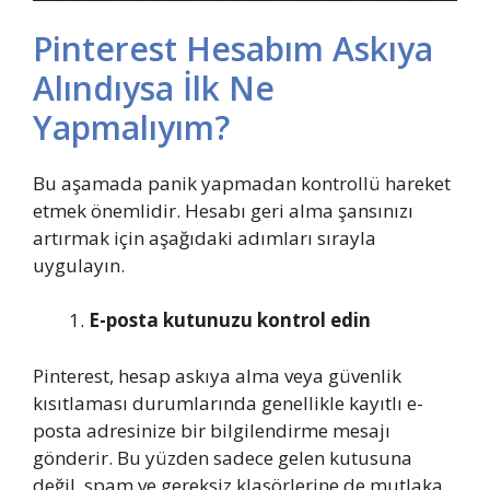
Pinterest Hesabım Askıya
Alındıysa İlk Ne
Yapmalıyım?
Bu aşamada panik yapmadan kontrollü hareket
etmek önemlidir. Hesabı geri alma şansınızı
artırmak için aşağıdaki adımları sırayla
uygulayın.
E-posta kutunuzu kontrol edin
Pinterest, hesap askıya alma veya güvenlik
kısıtlaması durumlarında genellikle kayıtlı e-
posta adresinize bir bilgilendirme mesajı
gönderir. Bu yüzden sadece gelen kutusuna
değil, spam ve gereksiz klasörlerine de mutlaka