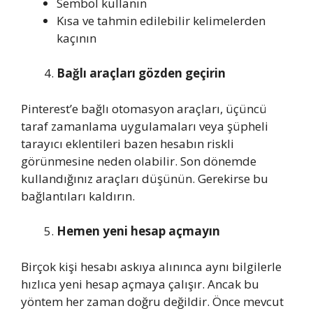
Sembol kullanın
Kısa ve tahmin edilebilir kelimelerden
kaçının
Bağlı araçları gözden geçirin
Pinterest’e bağlı otomasyon araçları, üçüncü
taraf zamanlama uygulamaları veya şüpheli
tarayıcı eklentileri bazen hesabın riskli
görünmesine neden olabilir. Son dönemde
kullandığınız araçları düşünün. Gerekirse bu
bağlantıları kaldırın.
Hemen yeni hesap açmayın
Birçok kişi hesabı askıya alınınca aynı bilgilerle
hızlıca yeni hesap açmaya çalışır. Ancak bu
yöntem her zaman doğru değildir. Önce mevcut