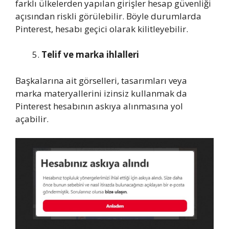
farklı ülkelerden yapılan girişler hesap güvenliği
açısından riskli görülebilir. Böyle durumlarda
Pinterest, hesabı geçici olarak kilitleyebilir.
Telif ve marka ihlalleri
Başkalarına ait görselleri, tasarımları veya
marka materyallerini izinsiz kullanmak da
Pinterest hesabının askıya alınmasına yol
açabilir.