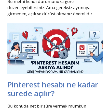
Bu metni kendi durumunuza göre
düzenleyebilirsiniz. Ama gereksiz ayrıntıya
girmeden, açık ve dürüst olmanız önemlidir.
Pinterest hesabı ne kadar
sürede açılır?
Bu konuda net bir süre vermek mümkün