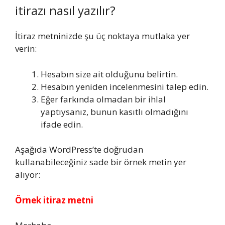
itirazı nasıl yazılır?
İtiraz metninizde şu üç noktaya mutlaka yer
verin:
Hesabın size ait olduğunu belirtin.
Hesabın yeniden incelenmesini talep edin.
Eğer farkında olmadan bir ihlal
yaptıysanız, bunun kasıtlı olmadığını
ifade edin.
Aşağıda WordPress’te doğrudan
kullanabileceğiniz sade bir örnek metin yer
alıyor:
Örnek itiraz metni