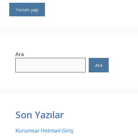
Ara
Ara
Son Yazılar
Kurumsal Hotmail Giriş