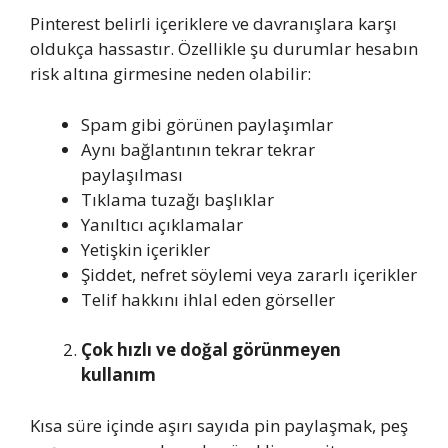
Pinterest belirli içeriklere ve davranışlara karşı
oldukça hassastır. Özellikle şu durumlar hesabın
risk altına girmesine neden olabilir:
Spam gibi görünen paylaşımlar
Aynı bağlantının tekrar tekrar
paylaşılması
Tıklama tuzağı başlıklar
Yanıltıcı açıklamalar
Yetişkin içerikler
Şiddet, nefret söylemi veya zararlı içerikler
Telif hakkını ihlal eden görseller
Çok hızlı ve doğal görünmeyen
kullanım
Kısa süre içinde aşırı sayıda pin paylaşmak, peş