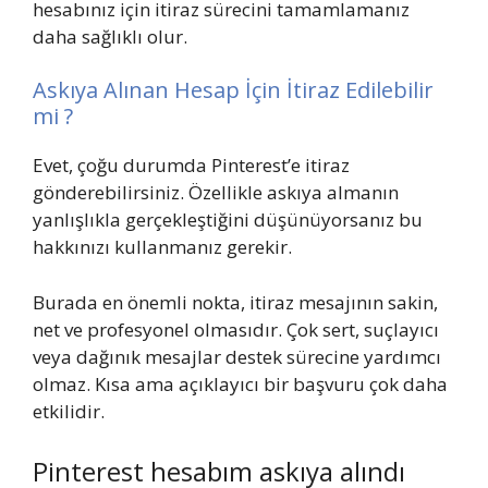
hesabınız için itiraz sürecini tamamlamanız
daha sağlıklı olur.
Askıya Alınan Hesap İçin İtiraz Edilebilir
mi ?
Evet, çoğu durumda Pinterest’e itiraz
gönderebilirsiniz. Özellikle askıya almanın
yanlışlıkla gerçekleştiğini düşünüyorsanız bu
hakkınızı kullanmanız gerekir.
Burada en önemli nokta, itiraz mesajının sakin,
net ve profesyonel olmasıdır. Çok sert, suçlayıcı
veya dağınık mesajlar destek sürecine yardımcı
olmaz. Kısa ama açıklayıcı bir başvuru çok daha
etkilidir.
Pinterest hesabım askıya alındı