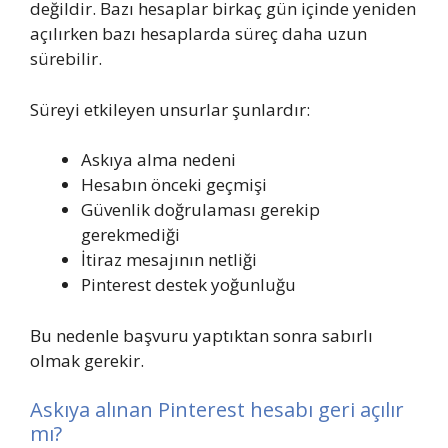
değildir. Bazı hesaplar birkaç gün içinde yeniden
açılırken bazı hesaplarda süreç daha uzun
sürebilir.
Süreyi etkileyen unsurlar şunlardır:
Askıya alma nedeni
Hesabın önceki geçmişi
Güvenlik doğrulaması gerekip
gerekmediği
İtiraz mesajının netliği
Pinterest destek yoğunluğu
Bu nedenle başvuru yaptıktan sonra sabırlı
olmak gerekir.
Askıya alınan Pinterest hesabı geri açılır
mı?