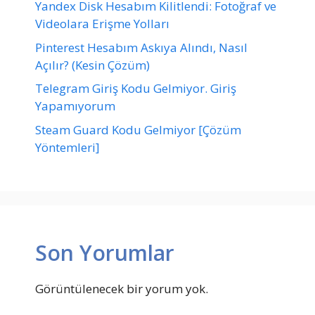
Yandex Disk Hesabım Kilitlendi: Fotoğraf ve
Videolara Erişme Yolları
Pinterest Hesabım Askıya Alındı, Nasıl
Açılır? (Kesin Çözüm)
Telegram Giriş Kodu Gelmiyor. Giriş
Yapamıyorum
Steam Guard Kodu Gelmiyor [Çözüm
Yöntemleri]
Son Yorumlar
Görüntülenecek bir yorum yok.