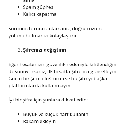
Spam şüphesi
Kalıcı kapatma
Sorunun türünü anlamanız, doğru çözüm
yolunu bulmanızı kolaylaştırır.
Şifrenizi değiştirin
Eğer hesabınızın güvenlik nedeniyle kilitlendiğini
düşünüyorsanız, ilk fırsatta şifrenizi güncelleyin.
Güçlü bir şifre oluşturun ve bu şifreyi başka
platformlarda kullanmayın.
İyi bir şifre için şunlara dikkat edin:
Büyük ve küçük harf kullanın
Rakam ekleyin