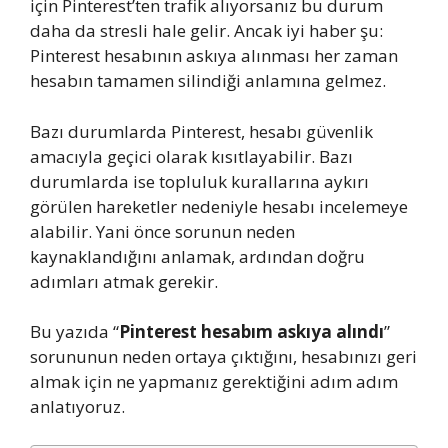
için Pinterest’ten trafik alıyorsanız bu durum
daha da stresli hale gelir. Ancak iyi haber şu:
Pinterest hesabının askıya alınması her zaman
hesabın tamamen silindiği anlamına gelmez.
Bazı durumlarda Pinterest, hesabı güvenlik
amacıyla geçici olarak kısıtlayabilir. Bazı
durumlarda ise topluluk kurallarına aykırı
görülen hareketler nedeniyle hesabı incelemeye
alabilir. Yani önce sorunun neden
kaynaklandığını anlamak, ardından doğru
adımları atmak gerekir.
Bu yazıda “
Pinterest hesabım askıya alındı
”
sorununun neden ortaya çıktığını, hesabınızı geri
almak için ne yapmanız gerektiğini adım adım
anlatıyoruz.