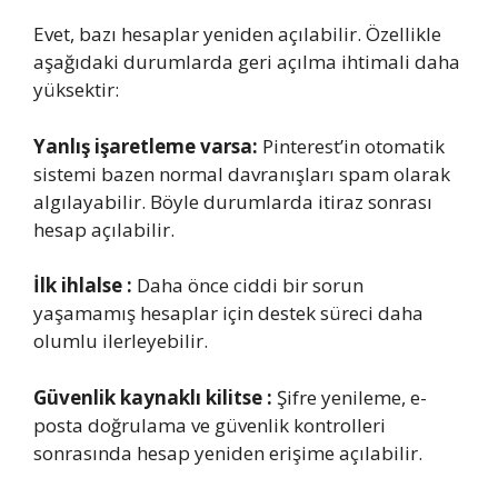
Evet, bazı hesaplar yeniden açılabilir. Özellikle
aşağıdaki durumlarda geri açılma ihtimali daha
yüksektir:
Yanlış işaretleme varsa:
Pinterest’in otomatik
sistemi bazen normal davranışları spam olarak
algılayabilir. Böyle durumlarda itiraz sonrası
hesap açılabilir.
İlk ihlalse :
Daha önce ciddi bir sorun
yaşamamış hesaplar için destek süreci daha
olumlu ilerleyebilir.
Güvenlik kaynaklı kilitse :
Şifre yenileme, e-
posta doğrulama ve güvenlik kontrolleri
sonrasında hesap yeniden erişime açılabilir.