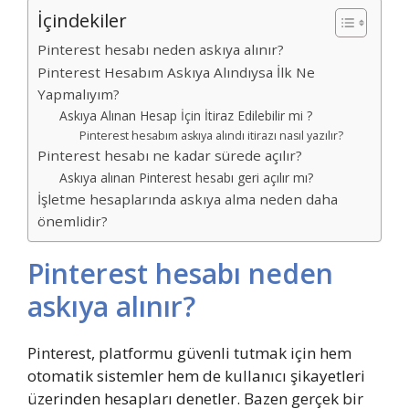
İçindekiler
Pinterest hesabı neden askıya alınır?
Pinterest Hesabım Askıya Alındıysa İlk Ne
Yapmalıyım?
Askıya Alınan Hesap İçin İtiraz Edilebilir mi ?
Pinterest hesabım askıya alındı itirazı nasıl yazılır?
Pinterest hesabı ne kadar sürede açılır?
Askıya alınan Pinterest hesabı geri açılır mı?
İşletme hesaplarında askıya alma neden daha
önemlidir?
Pinterest hesabı neden
askıya alınır?
Pinterest, platformu güvenli tutmak için hem
otomatik sistemler hem de kullanıcı şikayetleri
üzerinden hesapları denetler. Bazen gerçek bir