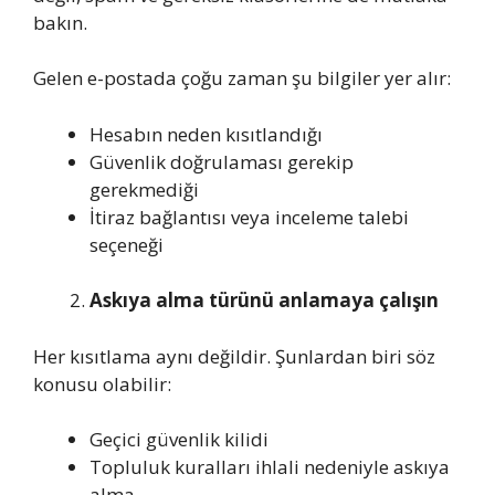
bakın.
Gelen e-postada çoğu zaman şu bilgiler yer alır:
Hesabın neden kısıtlandığı
Güvenlik doğrulaması gerekip
gerekmediği
İtiraz bağlantısı veya inceleme talebi
seçeneği
Askıya alma türünü anlamaya çalışın
Her kısıtlama aynı değildir. Şunlardan biri söz
konusu olabilir:
Geçici güvenlik kilidi
Topluluk kuralları ihlali nedeniyle askıya
alma