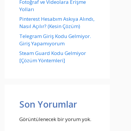
Fotoğraf ve Videolara Erişme
Yolları
Pinterest Hesabım Askıya Alındı,
Nasıl Açılır? (Kesin Çözüm)
Telegram Giriş Kodu Gelmiyor.
Giriş Yapamıyorum
Steam Guard Kodu Gelmiyor
[Çözüm Yöntemleri]
Son Yorumlar
Görüntülenecek bir yorum yok.