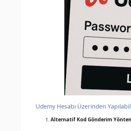
Udemy Hesabı Üzerinden Yapılabi
Alternatif Kod Gönderim Yöntem